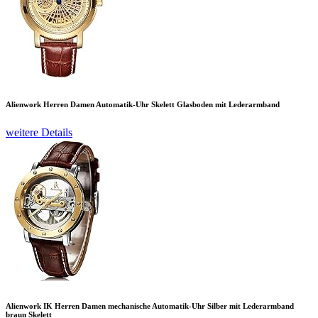
Alienwork Herren Damen Automatik-Uhr Skelett Glasboden mit Lederarmband
weitere Details
Alienwork IK Herren Damen mechanische Automatik-Uhr Silber mit Lederarmband
braun Skelett