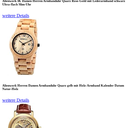
Alienwork IK Damen Herren Armbanduhr Quarz Rose-Gold mit Lederarmband schwarz
Ultra-flach Slim-Uhr
weitere Details
Alienwork Herren Damen Armbanduhr Quarz gelb mit Holz-Armband Kalender Datum
Natur-Holz
weitere Details