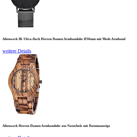
Alienwork IK Ultra-flach Herren Damen Armbanduhr Ø36mm mit Mesh-Armband
weitere Details
Alienwork Herren Damen Armbanduhr aus Naturholz mit Datumanzeige