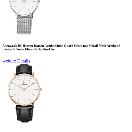
Alienwork IK Herren Damen Armbanduhr Quarz Silber mit Metall Mesh Armband
Edelstahl Weiss Ultra-flach Slim-Uhr
weitere Details