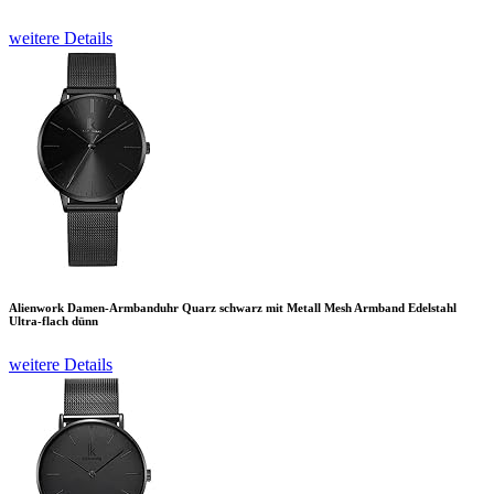
weitere Details
Alienwork Damen-Armbanduhr Quarz schwarz mit Metall Mesh Armband Edelstahl
Ultra-flach dünn
weitere Details