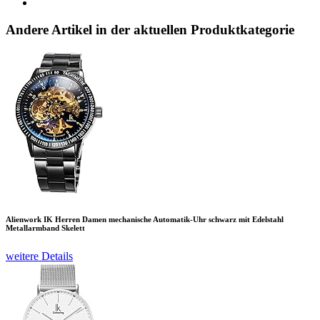
Andere Artikel in der aktuellen Produktkategorie
Alienwork IK Herren Damen mechanische Automatik-Uhr schwarz mit Edelstahl
Metallarmband Skelett
weitere Details